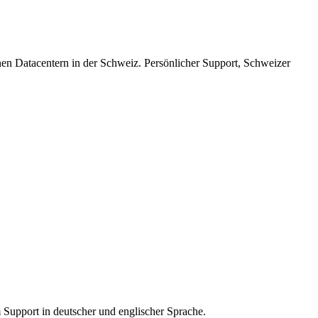
 Datacentern in der Schweiz. Persönlicher Support, Schweizer
Support in deutscher und englischer Sprache.